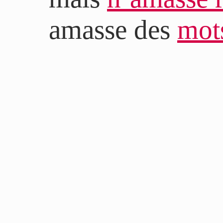
amasse des
mot