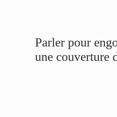
Parler pour engo
une couverture 