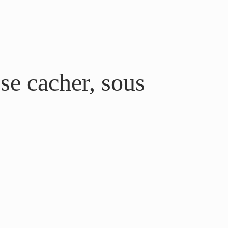
se cacher, sous