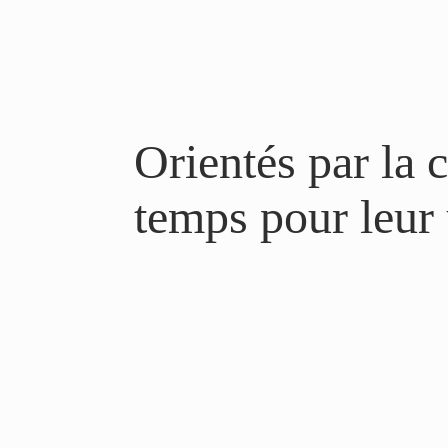
Orientés par la 
temps pour leur u