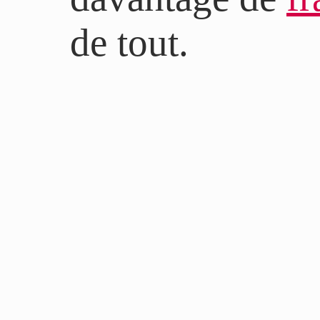
de tout.